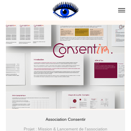
Association Consentir
Projet : Mission & Lancement de l'association