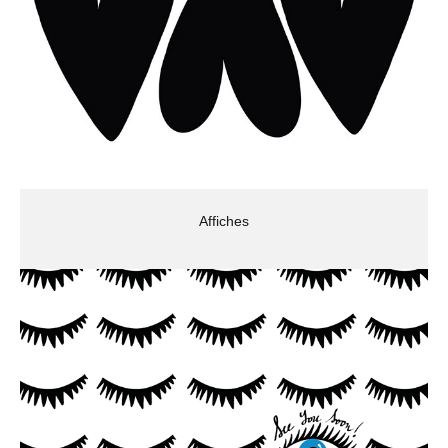
Affiches