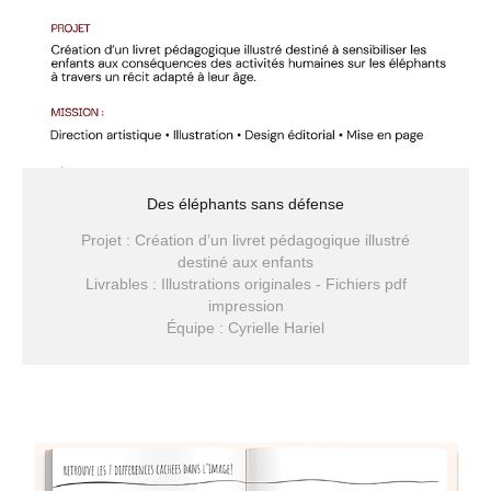
Des éléphants sans défense
Projet : Création d’un livret pédagogique illustré
destiné aux enfants
Livrables : Illustrations originales - Fichiers pdf
impression
Équipe : Cyrielle Hariel