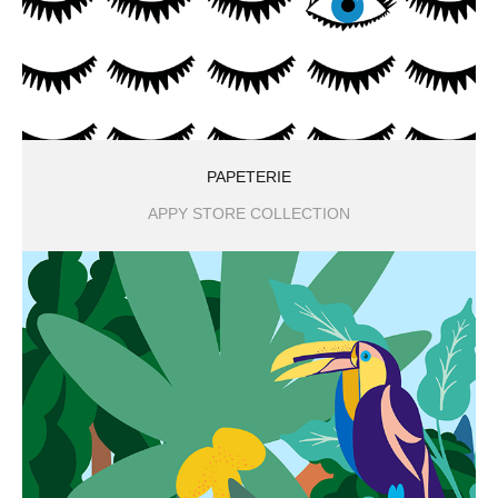
PAPETERIE