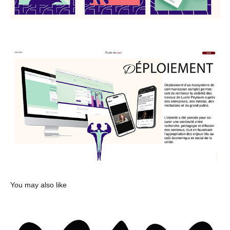
You may also like