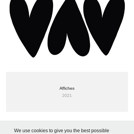
Affiches
2021
We use cookies to give you the best possible