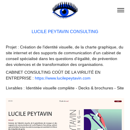
LUCILE PEYTAVIN CONSULTING
Projet : Création de l'identité visuelle, de la charte graphique, du
site internet et des supports de communication d'un cabinet de
conseil spécialisé dans les questions d'égalité, de prévention
des violences et de transformation des organisations.
CABINET CONSULTING COÛT DE LA VIRILITÉ EN
ENTREPRISE :
https://www.lucilepeytavin.com
Livrables : Identitée visuelle complète - Decks & brochures - Site